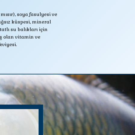
kviyesi.