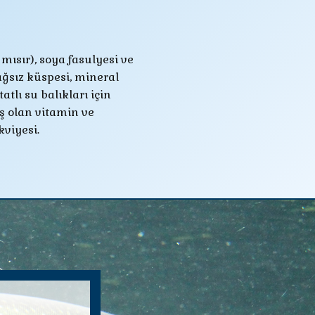
kviyesi.